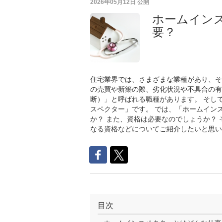
2026年05月12日
公開
ホームイン
要？
住宅業界では、さまざまな業種があり、そ
の売買や新築の際、劣化状況や不具合の有
断）」と呼ばれる職種があります。 そし
スペクター」です。 では、「ホームイン
か？ また、資格は必要なのでしょうか？
なる資格などについてご紹介したいと思い
目次