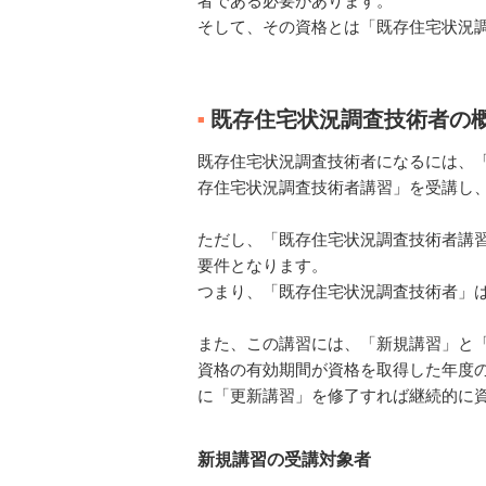
者である必要があります。
そして、その資格とは「既存住宅状況
既存住宅状況調査技術者の
■
既存住宅状況調査技術者になるには、
存住宅状況調査技術者講習」を受講し
ただし、「既存住宅状況調査技術者講
要件となります。
つまり、「既存住宅状況調査技術者」
また、この講習には、「新規講習」と
資格の有効期間が資格を取得した年度
に「更新講習」を修了すれば継続的に
新規講習の受講対象者