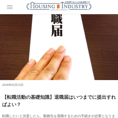
2026年02月13日
【転職活動の基礎知識】退職届はいつまでに提出すれ
ばよい？
転職したいと決意したら、勤務先を退職するための手続きが必要となりま