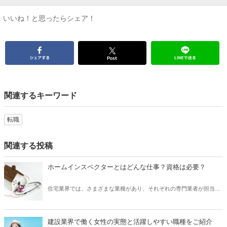
いいね！と思ったらシェア！
関連するキーワード
転職
関連する投稿
ホームインスペクターとはどんな仕事？資格は必要？
住宅業界では、さまざまな業種があり、それぞれの専門業者が担当す
る工事を行います。 そのなかで、住宅の売買や新築の際、劣化状況や
不具合の有無などを診断する、いわゆる「ホームインスペクション
（住宅診断）」と呼ばれる職種があります。 そして、この「ホームイ
建設業界で働く女性の実態と活躍しやすい職種をご紹介