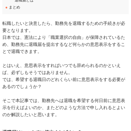
退職届とは
●
まとめ
転職したいと決意したら、勤務先を退職するための手続きが必
要となります。
日本では、憲法により「職業選択の自由」が保障されているた
め、勤務先に退職届を提出するなど何らかの意思表示をするこ
とで退職できます。
とはいえ、意思表示をすればいつでも辞められるのかといえ
ば、必ずしもそうではありません。
では、希望する退職日のどれくらい前に意思表示をする必要が
あるのでしょうか？
そこで本記事では、勤務先へは退職を希望する何日前に意思表
示を行えばよいのか、またどのような方法で申し入れるとよい
のか解説したいと思います。