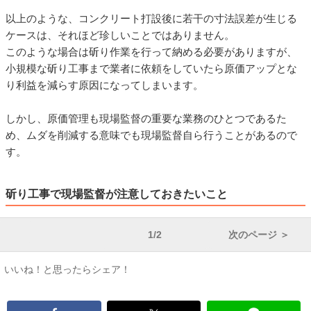
以上のような、コンクリート打設後に若干の寸法誤差が生じる
ケースは、それほど珍しいことではありません。
このような場合は斫り作業を行って納める必要がありますが、
小規模な斫り工事まで業者に依頼をしていたら原価アップとな
り利益を減らす原因になってしまいます。
しかし、原価管理も現場監督の重要な業務のひとつであるた
め、ムダを削減する意味でも現場監督自ら行うことがあるので
す。
斫り工事で現場監督が注意しておきたいこと
1/2
次のページ ＞
いいね！と思ったらシェア！