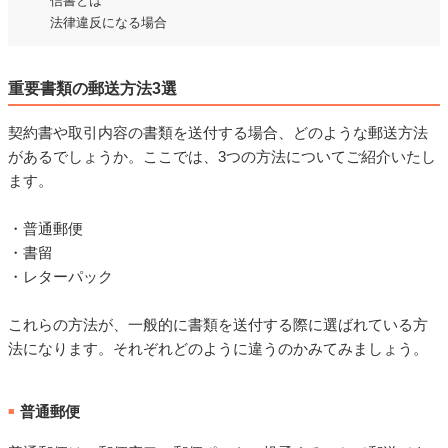
信書とは
法律違反になる場合
重要書類の郵送方法3選
契約書や取引内容の書類を送付する場合、どのような郵送方法
があるでしょうか。ここでは、3つの方法についてご紹介いたし
ます。
・普通郵便
・書留
・レターパック
これらの方法が、一般的に書類を送付する際に選ばれている方
法になります。それぞれどのように違うのかみてみましょう。
普通郵便
■