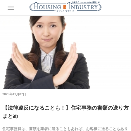
2025年11月07日
【法律違反になることも！】住宅事務の書類の送り方
まとめ
住宅事務員は、書類を業者に送ることもあれば、お客様に送ることもあり