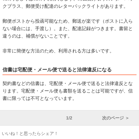
クプラス、郵便受け配達のレターパックライトがあります。
郵便ポストから投函可能なため、郵送が楽です（ポストに入ら
ない場合には、手渡し）。また、配達記録がつきます。書留と
違うのは、補償がないことです。
非常に簡便な方法のため、利用される方は多いです。
信書は宅配便・メール便で送ると法律違反になる
契約書などの信書は、宅配便・メール便で送ると法律違反とな
ります。宅配便・メール便も書類を送ることは可能ですが、信
書に限っては不可となっています。
1/2
次のページ ＞
いいね！と思ったらシェア！