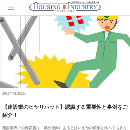
2025年04月22日
【建設業のヒヤリハット】認識する重要性と事例をご
紹介！
建設業界の労働災害は、減少傾向にあるとはいえ他の産業と比べても多く