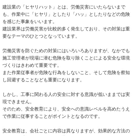
建設業の「ヒヤリハット」とは、労働災害にいたらないまで
も、作業中に「ヒヤリ」としたり「ハッ」としたりなどの危険
を感じた事象をいいます。
建設業界は労働災害が比較的多く発生しており、その対策は重
要なテーマのひとつとなっています。
労働災害を防ぐための対策にはいろいろありますが、なかでも
施工管理者が現場に潜む危険を取り除くことによる安全な環境
づくりはきわめて重要です。
また作業従事者が危険な行為をしないこと、そして危険を察知
し回避することなども重要になります。
しかし、工事に関わる人の安全に対する意識が低いままでは実
現できません。
そのため、安全教育により、安全への意識レベルを高めたうえ
で作業に従事することがポイントとなるのです。
安全教育は、会社ごとに内容は異なりますが、効果的な方法の