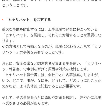
ということです。
「ヒヤリハット」を共有する
■
重大な事故を防止するには、工事現場で頻繁に起こっている
「ヒヤリハット」を認識し、それらに対処することが重要にな
ります。
その方法として有効となるのが、現場に関わる人たちで「ヒヤ
リハット」の事例を共有することです。
おもに、安全会議など関連業者が集まる場を使い、「ヒヤリハ
ット報告書」で事例を挙げて原因や対策を検討します。
「ヒヤリハット報告書」は、会社ごとに内容は異なりますが、
いつ、どこで、誰が、なにを、どうして、どのように起こった
のかなど、より具体的に記載することが重要です。
そして、その事例をもとに原因や対策を検討し、速やかに現場
へ反映させる必要があります。