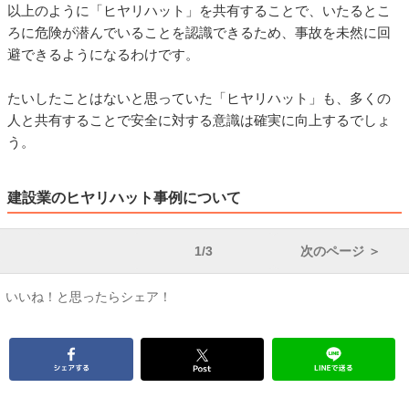
以上のように「ヒヤリハット」を共有することで、いたるとこ
ろに危険が潜んでいることを認識できるため、事故を未然に回
避できるようになるわけです。
たいしたことはないと思っていた「ヒヤリハット」も、多くの
人と共有することで安全に対する意識は確実に向上するでしょ
う。
建設業のヒヤリハット事例について
1/3
次のページ ＞
いいね！と思ったらシェア！