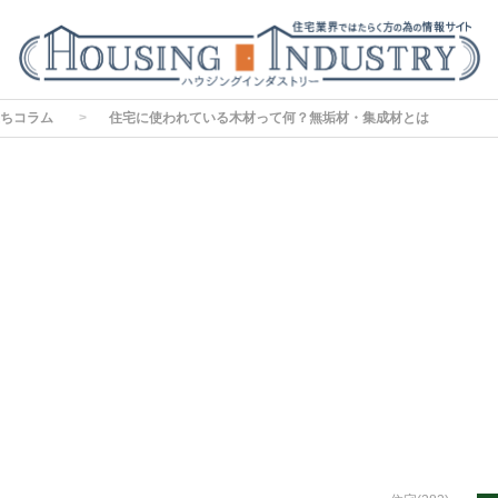
ちコラム
住宅に使われている木材って何？無垢材・集成材とは