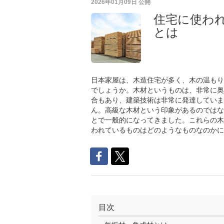
2026年01月09日
公開
住宅に使わ
とは
日本家屋は、木造住宅が多く、木の温もり
でしょうか。木材というものは、非常に奥
合もあり、建築技術は非常に発達していま
ん。高級な木材という印象があるのではな
とで一般的になってきました。これらの木
われているものはどのようなものなのかに
目次