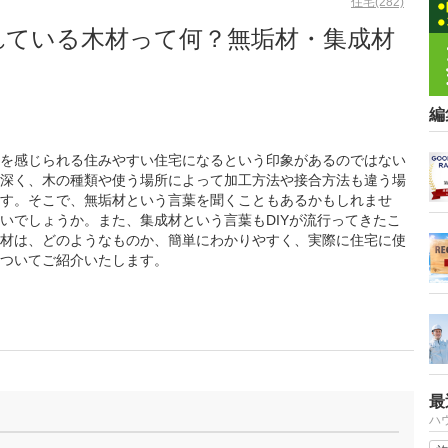
住宅(282)
れている木材って何？無垢材・集成材
編
を感じられる住みやすい住宅になるという印象があるのではない
深く、木の種類や使う場所によって加工方法や接合方法も違う場
す。そこで、無垢材という言葉を聞くこともあるかもしれませ
いでしょうか。また、集成材という言葉もDIYが流行ってきたこ
材は、どのようなものか、簡単にわかりやすく、実際に住宅に使
ついてご紹介いたします。
最
ハ