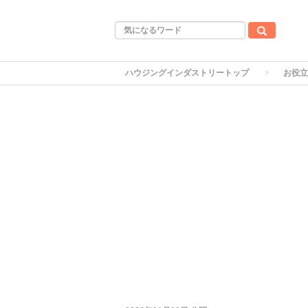
ハウジングインダストリートップ
お役立