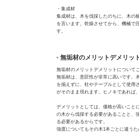
・集成材
集成材は、木を伐採したのちに、木の
を言います。乾燥させてから、機械で
す。
無垢材のメリットデメリッ
■
無垢材のメリットデメリットについて
無垢材は、意匠性が非常に高いです。
を揃えずに、柱やテーブルとして使用
がそのまま現れます。ヒノキであれば
デメリットとしては、価格が高いこと
の木から伐採する必要があることと、
る必要があるからです。
強度についてもその木1本ごとに違う