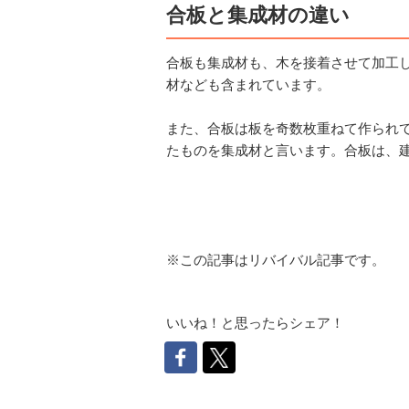
合板と集成材の違い
合板も集成材も、木を接着させて加工
材なども含まれています。
また、合板は板を奇数枚重ねて作られ
たものを集成材と言います。合板は、
※この記事はリバイバル記事です。
いいね！と思ったらシェア！