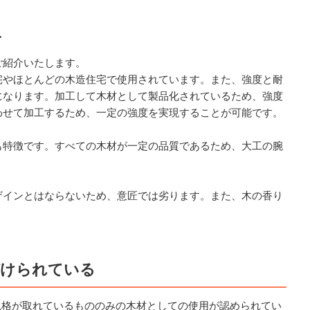
ト
ご紹介いたします。
宅やほとんどの木造住宅で使用されています。また、強度と耐
になります。加工して木材として製品化されているため、強度
わせて加工するため、一定の強度を実現することが可能です。
も特徴です。すべての木材が一定の品質であるため、大工の腕
ザインとはならないため、意匠では劣ります。また、木の香り
づけられている
規格が取れているもののみの木材としての使用が認められてい