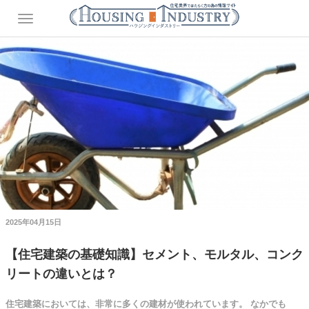
2025年04月15日
【住宅建築の基礎知識】セメント、モルタル、コンク
リートの違いとは？
住宅建築においては、非常に多くの建材が使われています。 なかでも