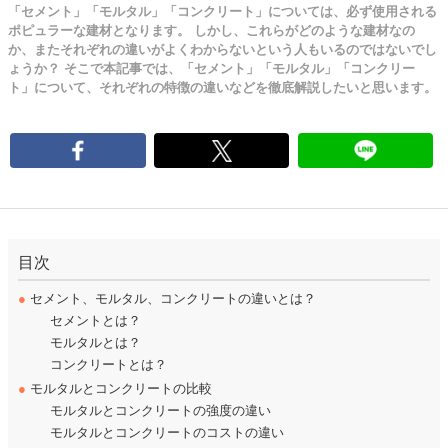
「セメント」「モルタル」「コンクリート」については、必ず使用される
ポピュラーな建材となります。 しかし、これらがどのような建材なの
か、またそれぞれの違いがよくわからないという人もいるのではないでし
ょうか？ そこで本記事では、「セメント」「モルタル」「コンクリー
ト」について、それぞれの特徴の違いなどを徹底解説したいと思います。
目次
●
セメント、モルタル、コンクリートの違いとは？
セメントとは？
モルタルとは？
コンクリートとは？
●
モルタルとコンクリートの比較
モルタルとコンクリートの強度の違い
モルタルとコンクリートのコストの違い