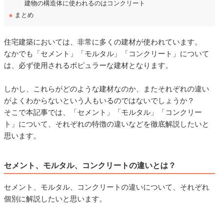
建物の構造体に使われるのはコンクリート
●
まとめ
住宅建築においては、非常に多くの建材が使われています。
なかでも「セメント」「モルタル」「コンクリート」について
は、必ず使用されるポピュラーな建材となります。
しかし、これらがどのような建材なのか、またそれぞれの違い
がよくわからないという人もいるのではないでしょうか？
そこで本記事では、「セメント」「モルタル」「コンクリー
ト」について、それぞれの特徴の違いなどを徹底解説したいと
思います。
セメント、モルタル、コンクリートの違いとは？
セメント、モルタル、コンクリートの違いについて、それぞれ
個別に解説したいと思います。