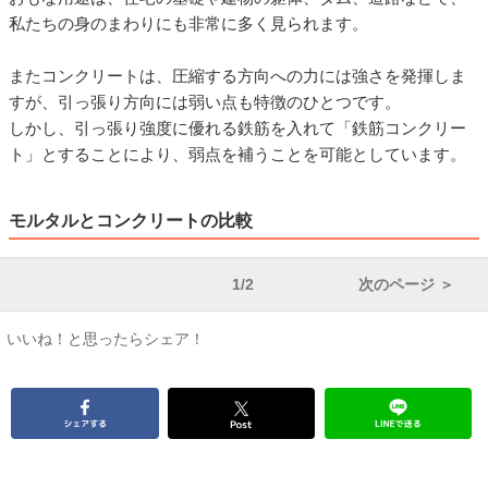
私たちの身のまわりにも非常に多く見られます。
またコンクリートは、圧縮する方向への力には強さを発揮しま
すが、引っ張り方向には弱い点も特徴のひとつです。
しかし、引っ張り強度に優れる鉄筋を入れて「鉄筋コンクリー
ト」とすることにより、弱点を補うことを可能としています。
モルタルとコンクリートの比較
1/2
次のページ ＞
いいね！と思ったらシェア！