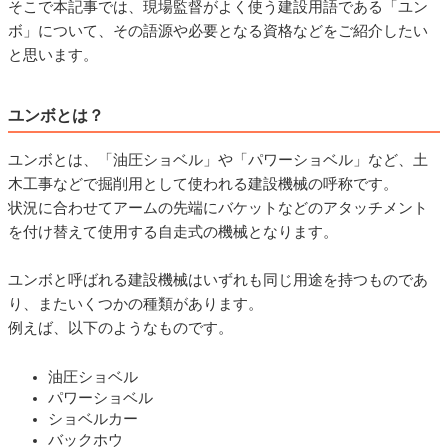
そこで本記事では、現場監督がよく使う建設用語である「ユン
ボ」について、その語源や必要となる資格などをご紹介したい
と思います。
ユンボとは？
ユンボとは、「油圧ショベル」や「パワーショベル」など、土
木工事などで掘削用として使われる建設機械の呼称です。
状況に合わせてアームの先端にバケットなどのアタッチメント
を付け替えて使用する自走式の機械となります。
ユンボと呼ばれる建設機械はいずれも同じ用途を持つものであ
り、またいくつかの種類があります。
例えば、以下のようなものです。
油圧ショベル
パワーショベル
ショベルカー
バックホウ