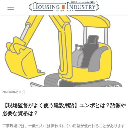
2026年06月05日
【現場監督がよく使う建設用語】ユンボとは？語源や
必要な資格は？
工事現場では、一般の人には伝わりにくい用語が使われることがあります