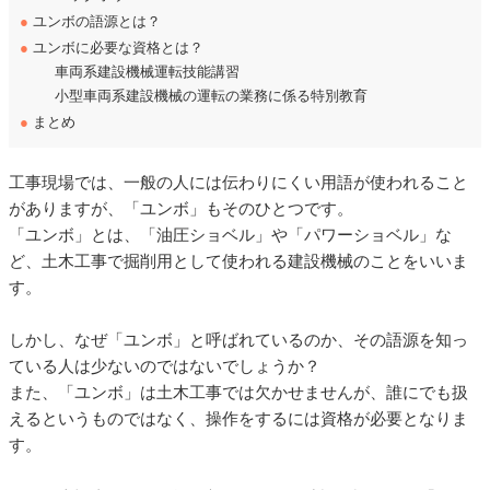
●
ユンボの語源とは？
●
ユンボに必要な資格とは？
車両系建設機械運転技能講習
小型車両系建設機械の運転の業務に係る特別教育
●
まとめ
工事現場では、一般の人には伝わりにくい用語が使われること
がありますが、「ユンボ」もそのひとつです。
「ユンボ」とは、「油圧ショベル」や「パワーショベル」な
ど、土木工事で掘削用として使われる建設機械のことをいいま
す。
しかし、なぜ「ユンボ」と呼ばれているのか、その語源を知っ
ている人は少ないのではないでしょうか？
また、「ユンボ」は土木工事では欠かせませんが、誰にでも扱
えるというものではなく、操作をするには資格が必要となりま
す。