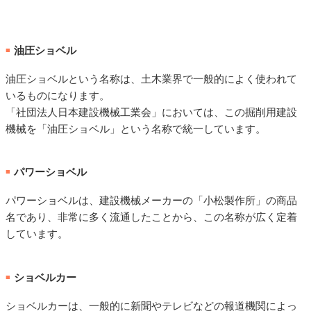
油圧ショベル
■
油圧ショベルという名称は、土木業界で一般的によく使われて
いるものになります。
「社団法人日本建設機械工業会」においては、この掘削用建設
機械を「油圧ショベル」という名称で統一しています。
パワーショベル
■
パワーショベルは、建設機械メーカーの「小松製作所」の商品
名であり、非常に多く流通したことから、この名称が広く定着
しています。
ショベルカー
■
ショベルカーは、一般的に新聞やテレビなどの報道機関によっ