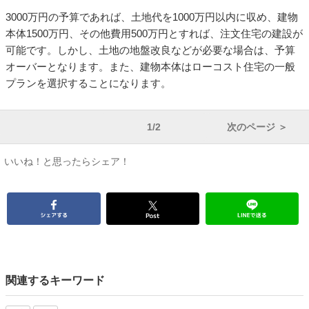
3000万円の予算であれば、土地代を1000万円以内に収め、建物
本体1500万円、その他費用500万円とすれば、注文住宅の建設が
可能です。しかし、土地の地盤改良などが必要な場合は、予算
オーバーとなります。また、建物本体はローコスト住宅の一般
プランを選択することになります。
1/2
次のページ ＞
いいね！と思ったらシェア！
関連するキーワード