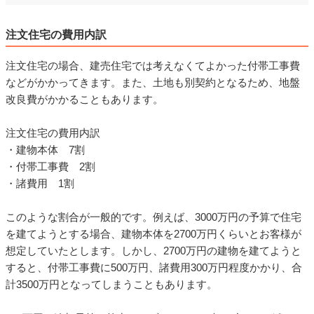
注文住宅の費用内訳
注文住宅の場合、建売住宅では考えなくてよかった付帯工事費
などがかかってきます。また、土地も別契約となるため、地盤
改良費がかかることもあります。
注文住宅の費用内訳
・建物本体 7割
・付帯工事費 2割
・諸費用 1割
このような割合が一般的です。例えば、3000万円の予算で住宅
を建てようとする場合、建物本体を2700万円くらいとお客様が
想定していたとします。しかし、2700万円の建物を建てようと
すると、付帯工事費に500万円、諸費用300万円程度かかり、合
計3500万円となってしまうこともあります。