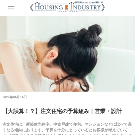
2026年04月14日
【大誤算！？】注文住宅の予算組み｜営業・設計
注文住宅は、新築建売住宅、中古戸建て住宅、マンションなどに比べて高
くなる傾向にあります。予算を十分にとっているとお客様が考えていて