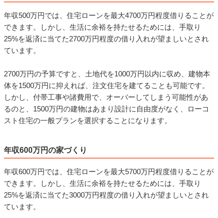
年収500万円では、住宅ローンを最大4700万円程度借りることが
できます。しかし、生活に余裕を持たせるためには、手取り
25%を返済に当てた2700万円程度の借り入れが望ましいとされ
ています。
2700万円の予算ですと、土地代を1000万円以内に収め、建物本
体を1500万円に抑えれば、注文住宅を建てることも可能です。
しかし、付帯工事や諸費用で、オーバーしてしまう可能性があ
るのと、1500万円の建物はあまり設計に自由度がなく、ローコ
スト住宅の一般プランを選択することになります。
年収600万円の家づくり
年収600万円では、住宅ローンを最大5700万円程度借りることが
できます。しかし、生活に余裕を持たせるためには、手取り
25%を返済に当てた3000万円程度の借り入れが望ましいとされ
ています。