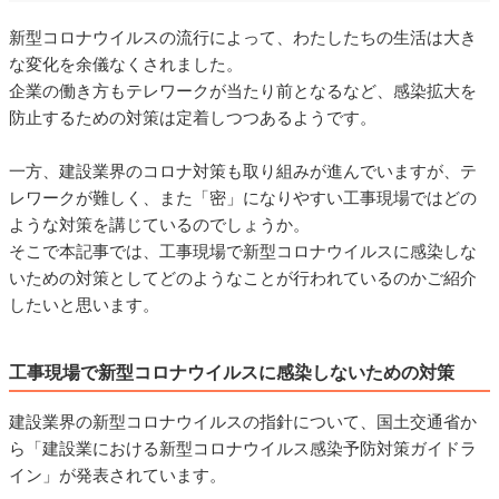
新型コロナウイルスの流行によって、わたしたちの生活は大き
な変化を余儀なくされました。
企業の働き方もテレワークが当たり前となるなど、感染拡大を
防止するための対策は定着しつつあるようです。
一方、建設業界のコロナ対策も取り組みが進んでいますが、テ
レワークが難しく、また「密」になりやすい工事現場ではどの
ような対策を講じているのでしょうか。
そこで本記事では、工事現場で新型コロナウイルスに感染しな
いための対策としてどのようなことが行われているのかご紹介
したいと思います。
工事現場で新型コロナウイルスに感染しないための対策
建設業界の新型コロナウイルスの指針について、国土交通省か
ら「建設業における新型コロナウイルス感染予防対策ガイドラ
イン」が発表されています。