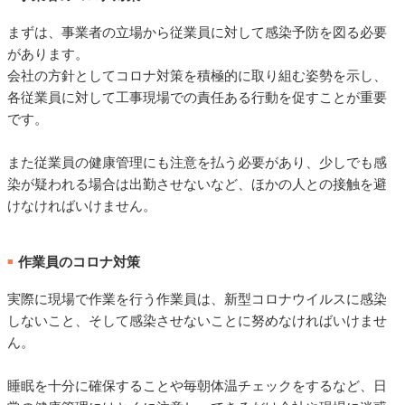
まずは、事業者の立場から従業員に対して感染予防を図る必要
があります。
会社の方針としてコロナ対策を積極的に取り組む姿勢を示し、
各従業員に対して工事現場での責任ある行動を促すことが重要
です。
また従業員の健康管理にも注意を払う必要があり、少しでも感
染が疑われる場合は出勤させないなど、ほかの人との接触を避
けなければいけません。
作業員のコロナ対策
■
実際に現場で作業を行う作業員は、新型コロナウイルスに感染
しないこと、そして感染させないことに努めなければいけませ
ん。
睡眠を十分に確保することや毎朝体温チェックをするなど、日