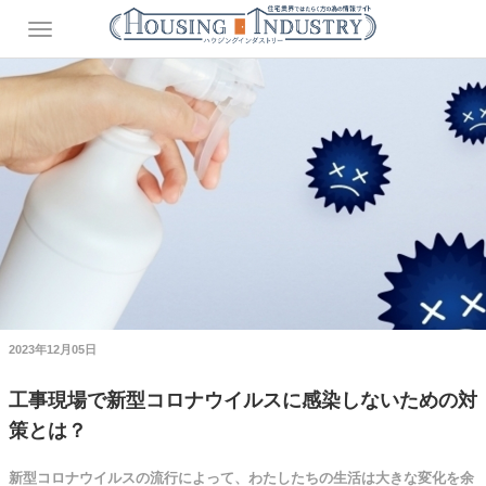
2023年12月05日
工事現場で新型コロナウイルスに感染しないための対
策とは？
新型コロナウイルスの流行によって、わたしたちの生活は大きな変化を余