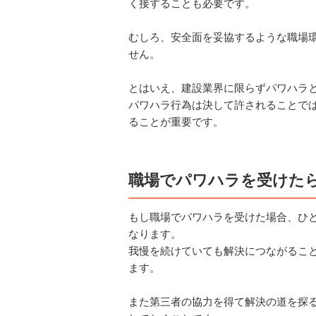
く接することも必要です。
むしろ、安全面を妥協するような職場
せん。
とはいえ、建設業界に限らずパワハラ
パワハラ行為は決して許されることで
ることが重要です。
職場でパワハラを受けた
もし職場でパワハラを受けた場合、ひ
なります。
我慢を続けていても解決につながるこ
ます。
また第三者の協力を得て解決の道を探