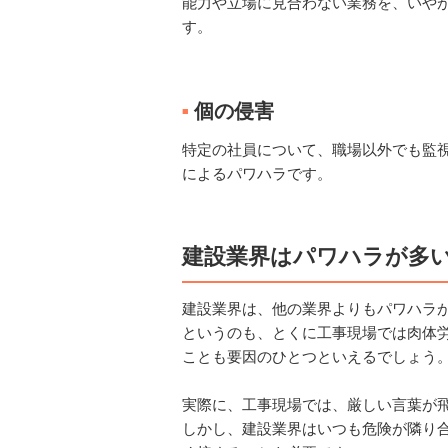
能力や立場に見合わない業務を、いや
す。
個の侵害
■
特定の社員について、職場以外でも監
によるパワハラです。
建設業界はパワハラが多
建設業界は、他の業界よりもパワハラ
というのも、とくに工事現場では肉体
ことも要因のひとつといえるでしょう
実際に、工事現場では、厳しい言葉が
しかし、建設業界はいつも危険が隣り