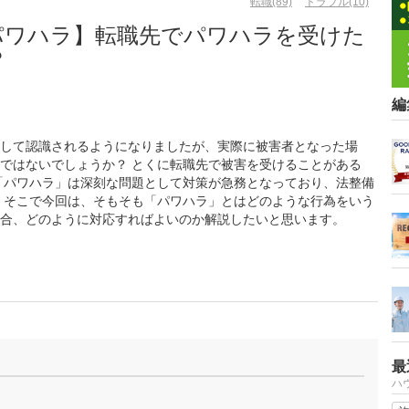
転職(89)
トラブル(10)
パワハラ】転職先でパワハラを受けた
？
編
して認識されるようになりましたが、実際に被害者となった場
ではないでしょうか？ とくに転職先で被害を受けることがある
「パワハラ」は深刻な問題として対策が急務となっており、法整備
 そこで今回は、そもそも「パワハラ」とはどのような行為をいう
合、どのように対応すればよいのか解説したいと思います。
最
ハ