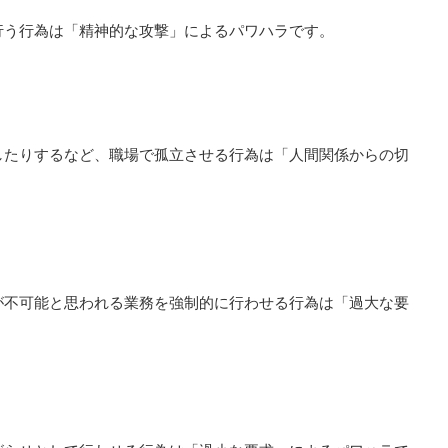
行う行為は「精神的な攻撃」によるパワハラです。
したりするなど、職場で孤立させる行為は「人間関係からの切
が不可能と思われる業務を強制的に行わせる行為は「過大な要