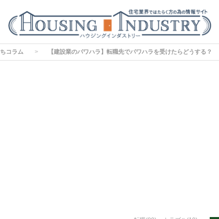
ちコラム
【建設業のパワハラ】転職先でパワハラを受けたらどうする？