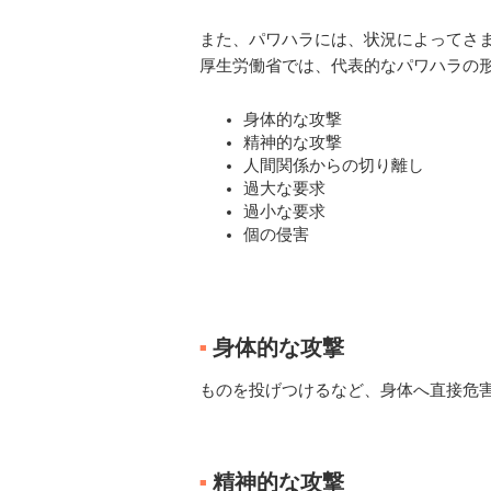
また、パワハラには、状況によってさ
厚生労働省では、代表的なパワハラの
身体的な攻撃
精神的な攻撃
人間関係からの切り離し
過大な要求
過小な要求
個の侵害
身体的な攻撃
■
ものを投げつけるなど、身体へ直接危
精神的な攻撃
■