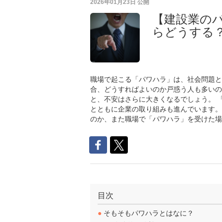
2026年01月23日
公開
【建設業の
らどうする
職場で起こる「パワハラ」は、社会問題と
合、どうすればよいのか戸惑う人も多いの
と、不安はさらに大きくなるでしょう。 
とともに企業の取り組みも進んでいます。
のか、また職場で「パワハラ」を受けた場
目次
●
そもそもパワハラとはなに？