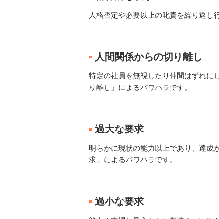
人格否定や必要以上の叱責を繰り返し
人間関係からの切り離し
■
特定の社員を無視したり仲間はずれに
り離し」によるパワハラです。
過大な要求
■
明らかに現状の能力以上であり、達成
求」によるパワハラです。
過小な要求
■