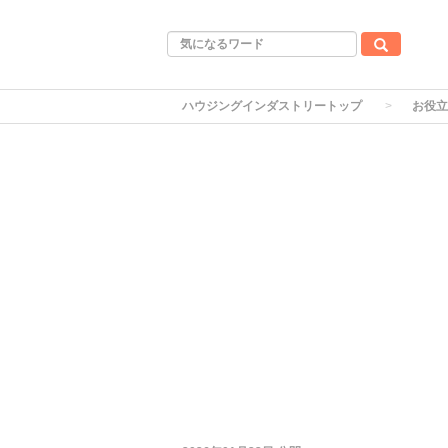
ハウジングインダストリートップ
お役立