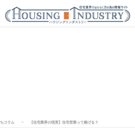
ちコラム
【住宅業界の現実】住宅営業って稼げる？