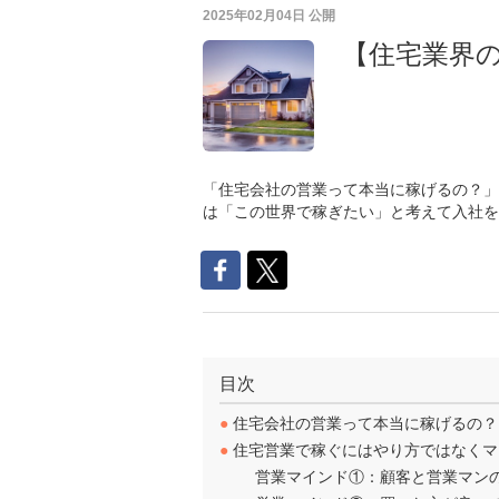
2025年02月04日
公開
【住宅業界
「住宅会社の営業って本当に稼げるの？」
は「この世界で稼ぎたい」と考えて入社を
目次
●
住宅会社の営業って本当に稼げるの？
●
住宅営業で稼ぐにはやり方ではなくマ
営業マインド①：顧客と営業マン