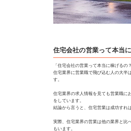
住宅会社の営業って本当
「住宅会社の営業って本当に稼げるの
住宅業界に営業職で飛び込む人の大半
す。
住宅業界の求人情報を見ても営業職に
をしています。
結論から言うと、住宅営業は成功すれ
実際、住宅業界の営業は他の業界と比
もいます。