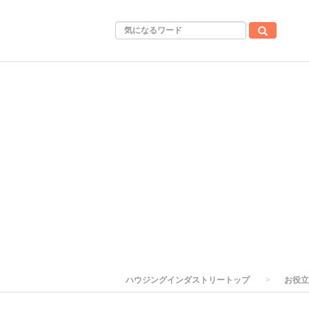
ハウジングインダストリートップ
お役立