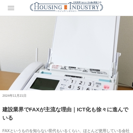
2024年11月21日
建設業界でFAXが主流な理由｜ICT化も徐々に進んで
いる
FAXというものを知らない世代もいるくらい、ほとんど使用している会社