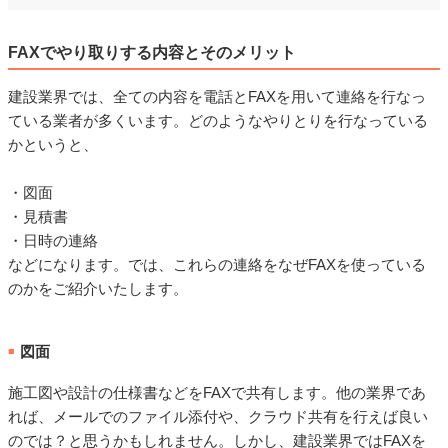
FAXでやり取りする内容とそのメリット
建設業界では、全ての内容を電話とFAXを用いて連絡を行なっ
ている業者が多くいます。どのようなやりとりを行なっている
かというと、
・図面
・見積書
・日時の連絡
などになります。では、これらの連絡をなぜFAXを使っている
のかをご紹介いたします。
図面
■
施工図や設計の仕様書などをFAXで共有します。他の業界であ
れば、メールでのファイル添付や、クラウド共有を行えば良い
のでは？と思うかもしれません。しかし、建設業界ではFAXを