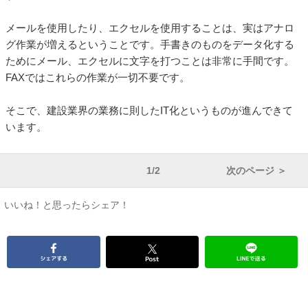
メールを使用したり、エクセルを使用することは、実はアナロ
グ作業が増えるということです。手書きのものをデータ化する
ためにメール、エクセルに文字を打つことは非常に手間です。
FAXではこれらの作業が一切不要です。
そこで、建設業界の業務に則したIT化というものが進んできて
います。
1/2
次のページ ＞
いいね！と思ったらシェア！