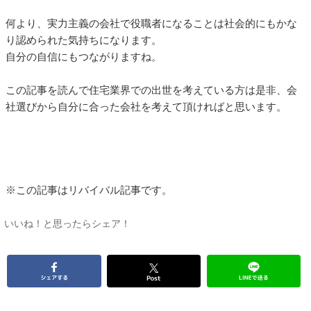
何より、実力主義の会社で役職者になることは社会的にもかな
り認められた気持ちになります。
自分の自信にもつながりますね。
この記事を読んで住宅業界での出世を考えている方は是非、会
社選びから自分に合った会社を考えて頂ければと思います。
※この記事はリバイバル記事です。
いいね！と思ったらシェア！