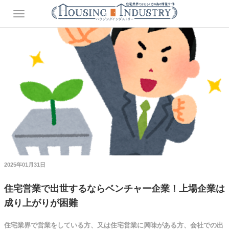
2025年01月31日
住宅営業で出世するならベンチャー企業！上場企業は
成り上がりが困難
住宅業界で営業をしている方、又は住宅営業に興味がある方、会社での出