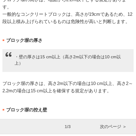
す。
一般的なコンクリートブロックは、高さが19cmであるため、12
段以上積み上げられているものは危険性が高いと判断します。
ブロック塀の厚さ
■
・壁の厚さは15 cm以上（高さ2m以下の場合は10 cm以
上）
ブロック塀の厚さは、高さ2m以下の場合は10 cm以上、高さ2～
2.2mの場合は15 cm以上を確保する規定があります。
ブロック塀の控え壁
■
1/3
次のページ ＞