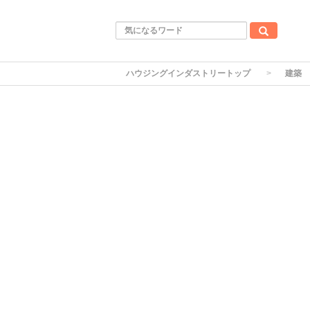
ハウジングインダストリートップ
建築